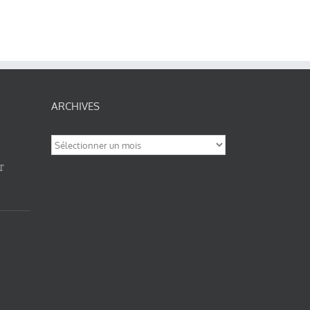
ARCHIVES
Archives
T