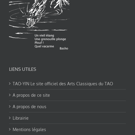
LIENS UTILES
TAO-YIN Le site officiel des Arts Classiques du TAO
A propos de ce site
A propos de nous
Librairie
Mentions légales