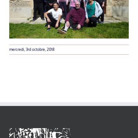
mercredi, 3rd octobre, 2018