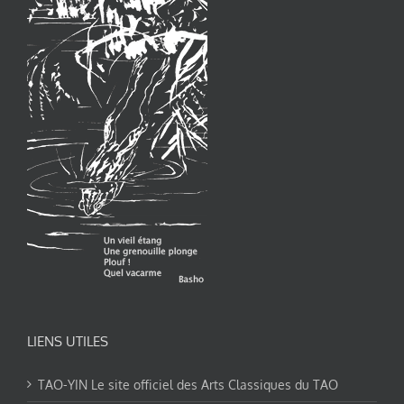
LIENS UTILES
TAO-YIN Le site officiel des Arts Classiques du TAO