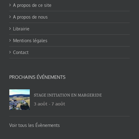
A propos de ce site
A propos de nous
Librairie
Mentions légales
Contact
PROCHAINS ÉVÉNEMENTS
STAGE INITIATION EN MARGERIDE
3 août
-
7 août
Voir tous les Évènements