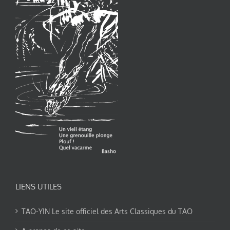
LIENS UTILES
TAO-YIN Le site officiel des Arts Classiques du TAO