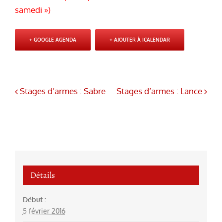
samedi »)
+ GOOGLE AGENDA
+ AJOUTER À ICALENDAR
Stages d’armes : Sabre
Stages d’armes : Lance
Détails
Début :
5 février 2016