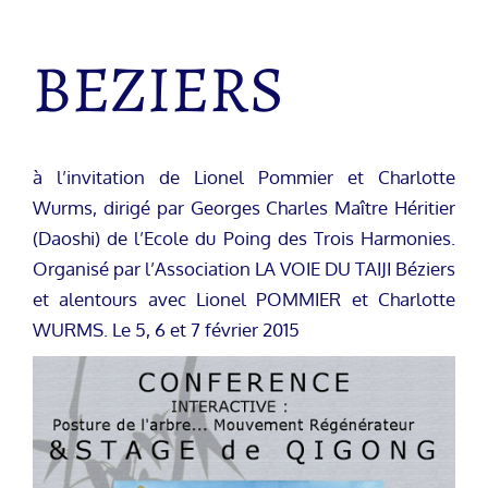
BEZIERS
à l’invitation de Lionel Pommier et Charlotte
Wurms, dirigé par Georges Charles Maître Héritier
(Daoshi) de l’Ecole du Poing des Trois Harmonies.
Organisé par l’Association LA VOIE DU TAIJI Béziers
et alentours avec Lionel POMMIER et Charlotte
WURMS. Le 5, 6 et 7 février 2015