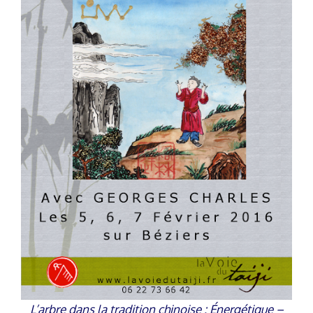
L’arbre dans la tradition chinoise : Énergétique –