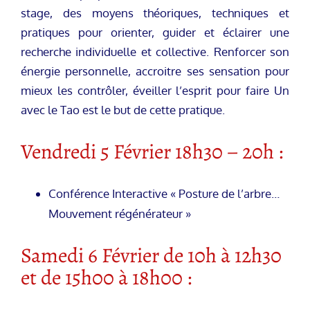
stage, des moyens théoriques, techniques et
pratiques pour orienter, guider et éclairer une
recherche individuelle et collective. Renforcer son
énergie personnelle, accroitre ses sensation pour
mieux les contrôler, éveiller l’esprit pour faire Un
avec le Tao est le but de cette pratique.
Vendredi 5 Février 18h30 – 20h :
Conférence Interactive « Posture de l’arbre…
Mouvement régénérateur »
Samedi 6 Février de 10h à 12h30
et de 15h00 à 18h00 :