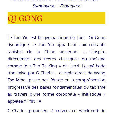
Symbolique – Ecologique
QI GONG
Le Tao Yin est la gymnastique du Tao… Qi Gong
dynamique, le Tao Yin appartient aux courants
taoïstes de la Chine ancienne. Il s’inspire
directement des textes classiques du taoïsme
comme le « Tao Te King » de Laozi. La méthode
transmise par G-Charles, disciple direct de Wang
Tse Ming, passe par l’étude et la compréhension
progressive des bases fondamentales du taoïsme
au travers d’une forme corporelle « initiatique »
appelée YI YIN FA.
G-Charles proposera à travers ce week-end de