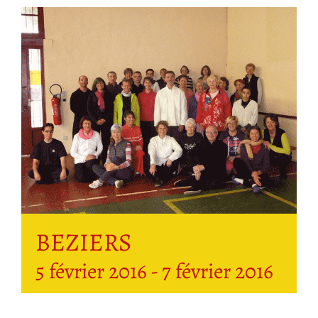
BEZIERS
5 février 2016
-
7 février 2016