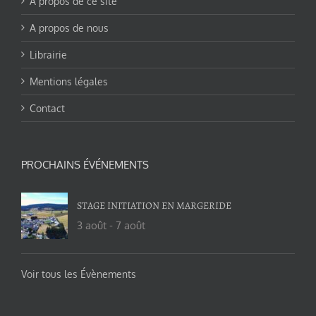
A propos de ce site
A propos de nous
Librairie
Mentions légales
Contact
PROCHAINS ÉVÉNEMENTS
STAGE INITIATION EN MARGERIDE
3 août
-
7 août
Voir tous les Évènements