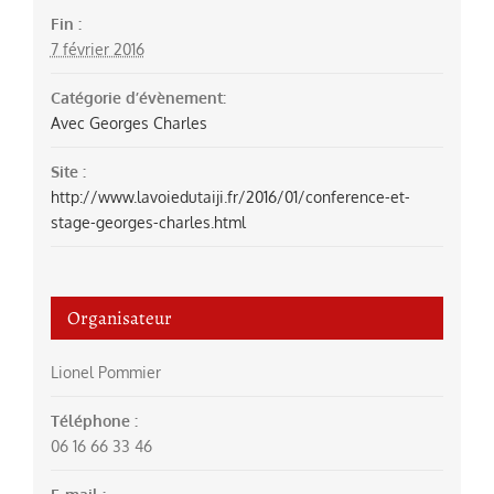
Fin :
7 février 2016
Catégorie d’évènement:
Avec Georges Charles
Site :
http://www.lavoiedutaiji.fr/2016/01/conference-et-
stage-georges-charles.html
Organisateur
Lionel Pommier
Téléphone :
06 16 66 33 46