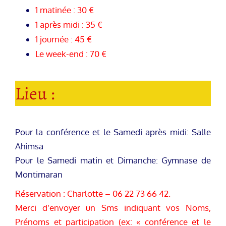
1 matinée : 30 €
1 après midi : 35 €
1 journée : 45 €
Le week-end : 70 €
Lieu :
Pour la conférence et le Samedi après midi: Salle
Ahimsa
Pour le Samedi matin et Dimanche: Gymnase de
Montimaran
Réservation : Charlotte – 06 22 73 66 42.
Merci d’envoyer un Sms indiquant vos Noms,
Prénoms et participation (ex: « conférence et le