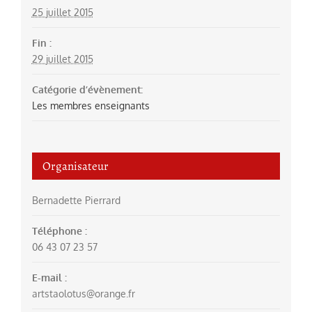
25 juillet 2015
Fin :
29 juillet 2015
Catégorie d’évènement:
Les membres enseignants
Organisateur
Bernadette Pierrard
Téléphone :
06 43 07 23 57
E-mail :
artstaolotus@orange.fr