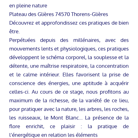
en pleine nature
Plateau des Glières 74570 Thorens-Glières
Découvrez et approfondissez ces pratiques de bien
être.
Perpétuées depuis des millénaires, avec des
mouvements lents et physiologiques, ces pratiques
développent le schéma corporel, la souplesse et la
détente, une maîtrise respiratoire, la concentration
et le calme intérieur. Elles favorisent la prise de
conscience des énergies, une aptitude à acquérir
celles-ci. Au cours de ce stage, nous profitons au
maximum de la richesse, de la variété de ce lieu,
pour pratiquer avec la nature, les arbres, les roches,
les ruisseaux, le Mont Blanc… La présence de la
flore enrichit, ce plaisir : la pratique de
l’énergétique en relation les éléments