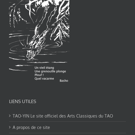
LIENS UTILES
TAO-YIN Le site officiel des Arts Classiques du TAO
A propos de ce site