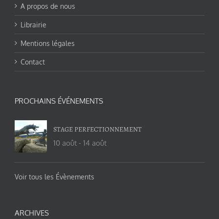
A propos de nous
Librairie
Mentions légales
Contact
PROCHAINS ÉVÉNEMENTS
STAGE PERFECTIONNEMENT
10 août
-
14 août
Voir tous les Évènements
ARCHIVES