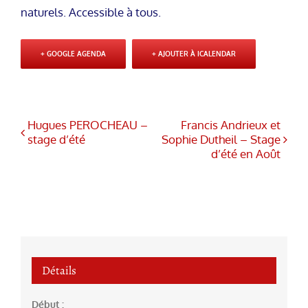
naturels. Accessible à tous.
+ GOOGLE AGENDA
+ AJOUTER À ICALENDAR
Hugues PEROCHEAU –
Francis Andrieux et
stage d’été
Sophie Dutheil – Stage
d’été en Août
Détails
Début :