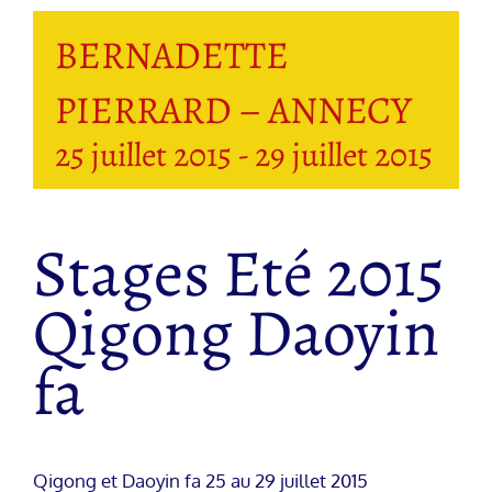
BERNADETTE
PIERRARD – ANNECY
25 juillet 2015
-
29 juillet 2015
Stages Eté 2015
Qigong Daoyin
fa
Qigong et Daoyin fa 25 au 29 juillet 2015