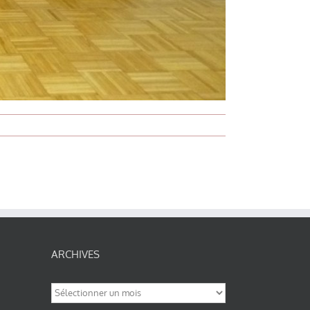
ARCHIVES
Archives