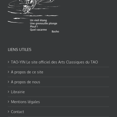
LIENS UTILES
TAO-YIN Le site officiel des Arts Classiques du TAO
A propos de ce site
A propos de nous
Librairie
Mentions légales
Contact