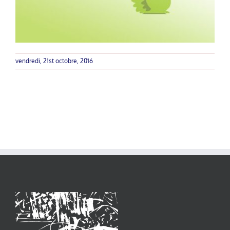
vendredi, 21st octobre, 2016