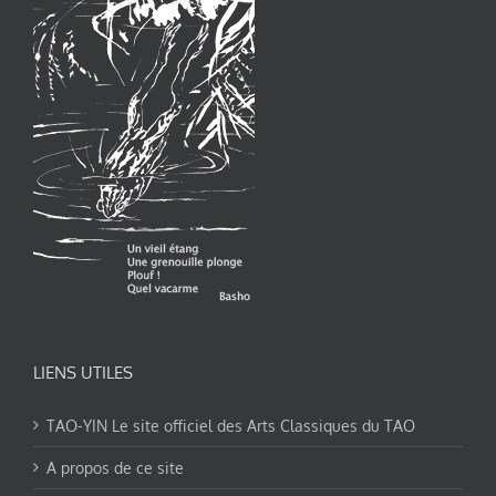
LIENS UTILES
TAO-YIN Le site officiel des Arts Classiques du TAO
A propos de ce site