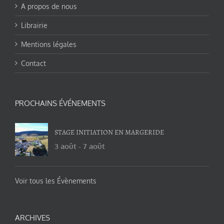
A propos de nous
Librairie
Mentions légales
Contact
PROCHAINS ÉVÉNEMENTS
STAGE INITIATION EN MARGERIDE
3 août
-
7 août
Voir tous les Évènements
ARCHIVES