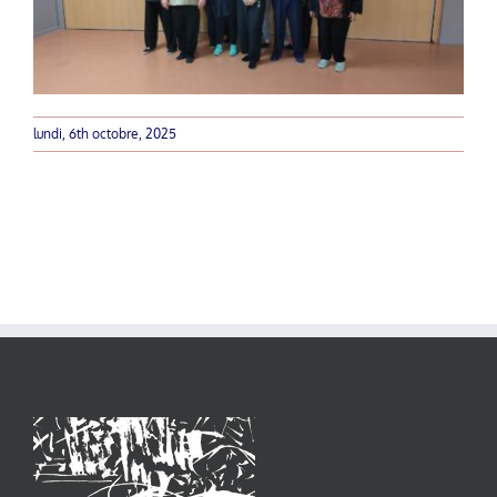
lundi, 6th octobre, 2025