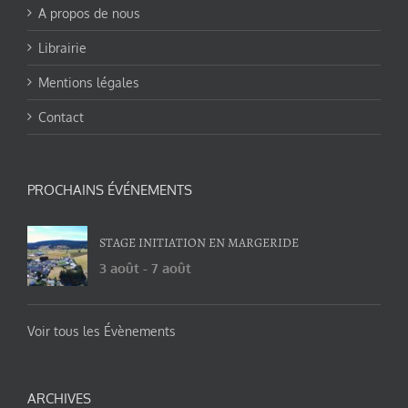
A propos de nous
Librairie
Mentions légales
Contact
PROCHAINS ÉVÉNEMENTS
STAGE INITIATION EN MARGERIDE
3 août
-
7 août
Voir tous les Évènements
ARCHIVES