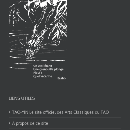
LIENS UTILES
TAO-YIN Le site officiel des Arts Classiques du TAO
A propos de ce site