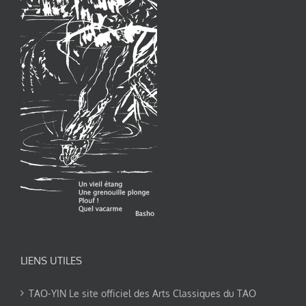
LIENS UTILES
TAO-YIN Le site officiel des Arts Classiques du TAO