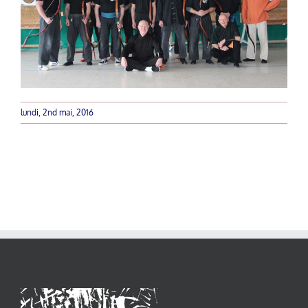
lundi, 2nd mai, 2016