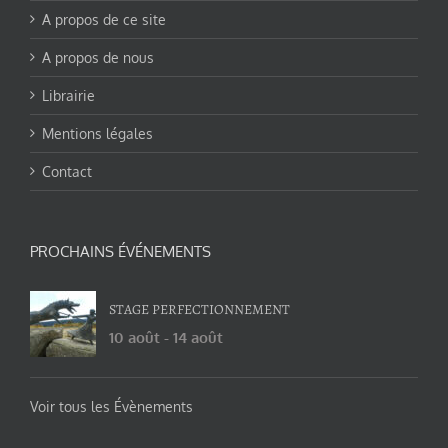
A propos de ce site
A propos de nous
Librairie
Mentions légales
Contact
PROCHAINS ÉVÉNEMENTS
STAGE PERFECTIONNEMENT
10 août
-
14 août
Voir tous les Évènements