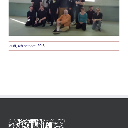
jeudi, 4th octobre, 2018