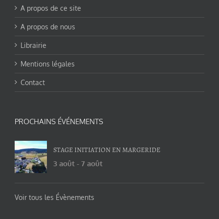
A propos de ce site
A propos de nous
Librairie
Mentions légales
Contact
PROCHAINS ÉVÉNEMENTS
STAGE INITIATION EN MARGERIDE
3 août
-
7 août
Voir tous les Évènements