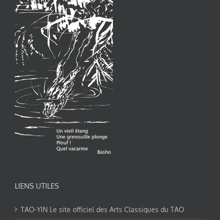
LIENS UTILES
TAO-YIN Le site officiel des Arts Classiques du TAO