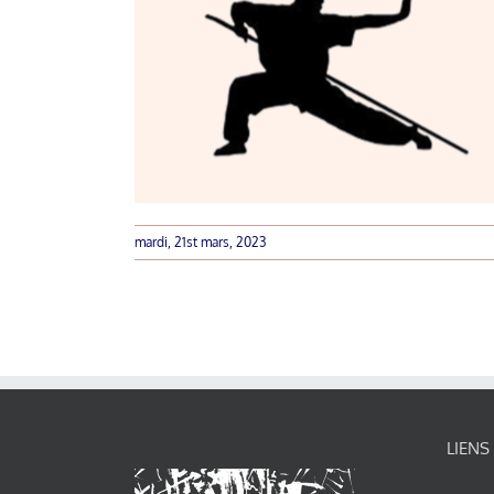
mardi, 21st mars, 2023
LIENS