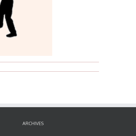
ARCHIVES