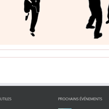
 UTILES
PROCHAINS ÉVÉNEMENTS