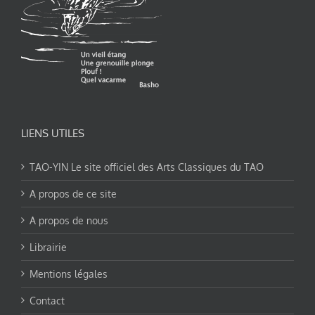
LIENS UTILES
TAO-YIN Le site officiel des Arts Classiques du TAO
A propos de ce site
A propos de nous
Librairie
Mentions légales
Contact