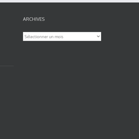
ARCHIVES
Archives