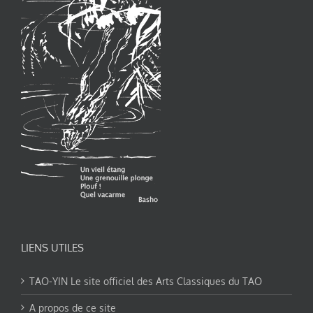
LIENS UTILES
TAO-YIN Le site officiel des Arts Classiques du TAO
A propos de ce site