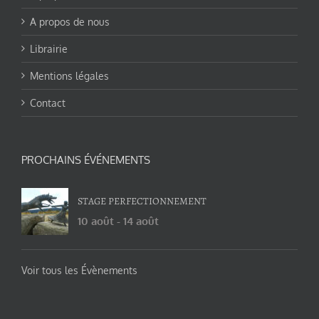
A propos de nous
Librairie
Mentions légales
Contact
PROCHAINS ÉVÉNEMENTS
STAGE PERFECTIONNEMENT
10 août
-
14 août
Voir tous les Évènements