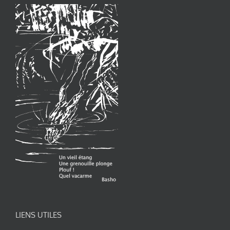
LIENS UTILES