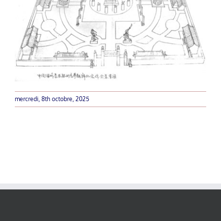
mercredi, 8th octobre, 2025