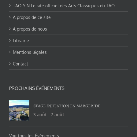
TAO-YIN Le site officiel des Arts Classiques du TAO
A propos de ce site
A propos de nous
Librairie
Mentions légales
Contact
PROCHAINS ÉVÉNEMENTS
STAGE INITIATION EN MARGERIDE
3 août
-
7 août
Voir tous les Évènements