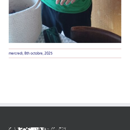
mercredi, 8th octobre, 2025