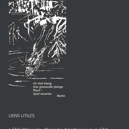
LIENS UTILES