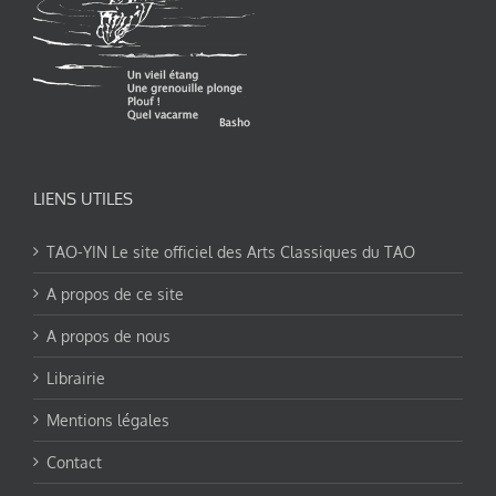
LIENS UTILES
TAO-YIN Le site officiel des Arts Classiques du TAO
A propos de ce site
A propos de nous
Librairie
Mentions légales
Contact