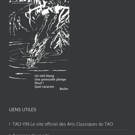
LIENS UTILES
TAO-YIN Le site officiel des Arts Classiques du TAO