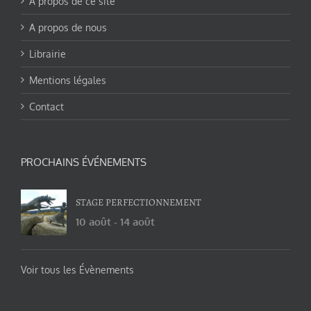
A propos de ce site
A propos de nous
Librairie
Mentions légales
Contact
PROCHAINS ÉVÉNEMENTS
STAGE PERFECTIONNEMENT
10 août
-
14 août
Voir tous les Évènements