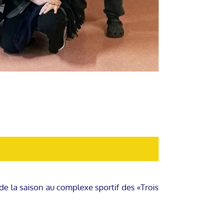
e la saison au complexe sportif des «Trois