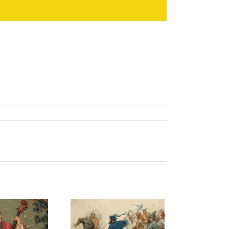
Wang Yang