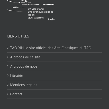
LIENS UTILES
TAO-YIN Le site officiel des Arts Classiques du TAO
A propos de ce site
A propos de nous
Librairie
Mentions légales
Contact