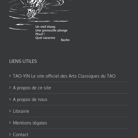
LIENS UTILES
TAO-YIN Le site officiel des Arts Classiques du TAO
A propos de ce site
A propos de nous
Librairie
Mentions légales
Contact