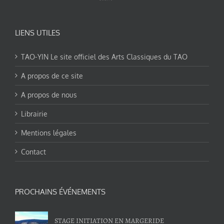
LIENS UTILES
TAO-YIN Le site officiel des Arts Classiques du TAO
A propos de ce site
A propos de nous
Librairie
Mentions légales
Contact
PROCHAINS ÉVÉNEMENTS
STAGE INITIATION EN MARGERIDE