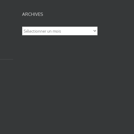
ARCHIVES
Archives