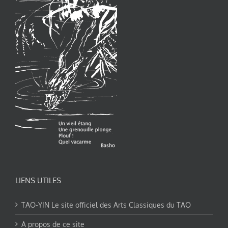
LIENS UTILES
TAO-YIN Le site officiel des Arts Classiques du TAO
A propos de ce site