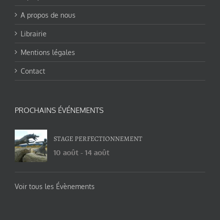
A propos de nous
Librairie
Mentions légales
Contact
PROCHAINS ÉVÉNEMENTS
STAGE PERFECTIONNEMENT
10 août
-
14 août
Voir tous les Évènements