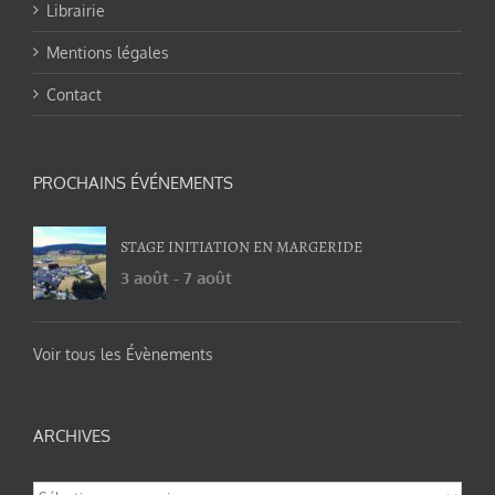
Librairie
Mentions légales
Contact
PROCHAINS ÉVÉNEMENTS
STAGE INITIATION EN MARGERIDE
3 août
-
7 août
Voir tous les Évènements
ARCHIVES
Archives