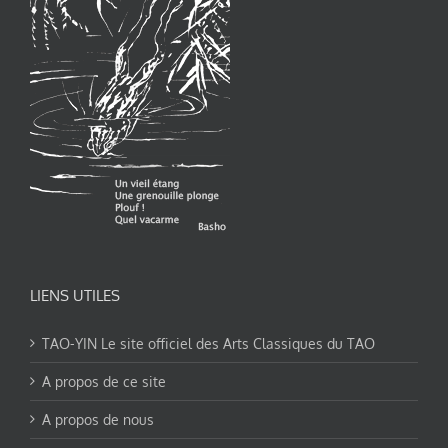
LIENS UTILES
TAO-YIN Le site officiel des Arts Classiques du TAO
A propos de ce site
A propos de nous