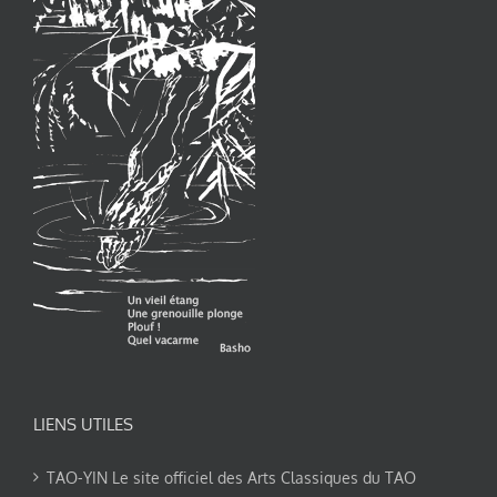
LIENS UTILES
TAO-YIN Le site officiel des Arts Classiques du TAO