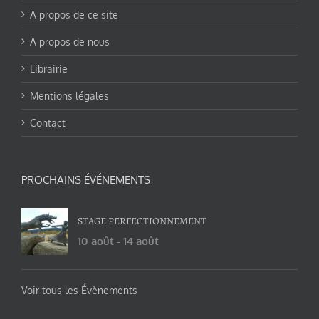
A propos de ce site
A propos de nous
Librairie
Mentions légales
Contact
PROCHAINS ÉVÉNEMENTS
STAGE PERFECTIONNEMENT
10 août
-
14 août
Voir tous les Évènements