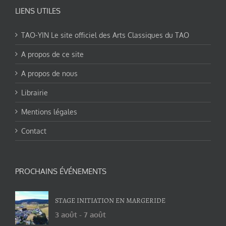
LIENS UTILES
TAO-YIN Le site officiel des Arts Classiques du TAO
A propos de ce site
A propos de nous
Librairie
Mentions légales
Contact
PROCHAINS ÉVÉNEMENTS
STAGE INITIATION EN MARGERIDE
3 août
-
7 août