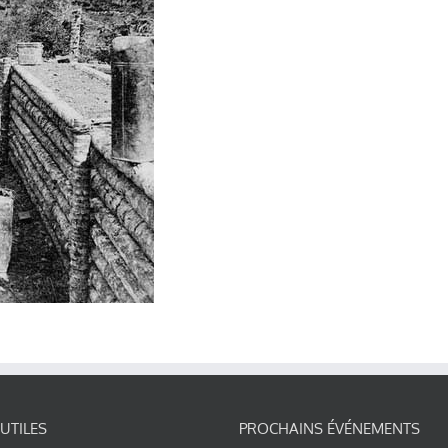
 UTILES
PROCHAINS ÉVÉNEMENTS