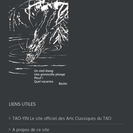
LIENS UTILES
TAO-YIN Le site officiel des Arts Classiques du TAO
A propos de ce site