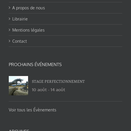
A propos de nous
Librairie
Mentions légales
Contact
PROCHAINS ÉVÉNEMENTS
STAGE PERFECTIONNEMENT
10 août
-
14 août
Voir tous les Évènements