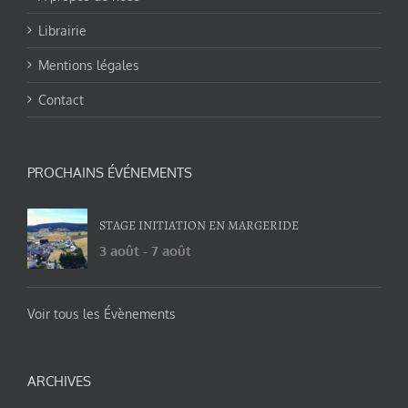
Librairie
Mentions légales
Contact
PROCHAINS ÉVÉNEMENTS
STAGE INITIATION EN MARGERIDE
3 août
-
7 août
Voir tous les Évènements
ARCHIVES