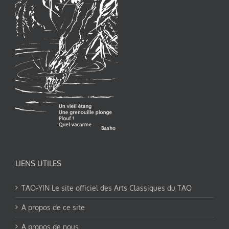
LIENS UTILES
TAO-YIN Le site officiel des Arts Classiques du TAO
A propos de ce site
A propos de nous