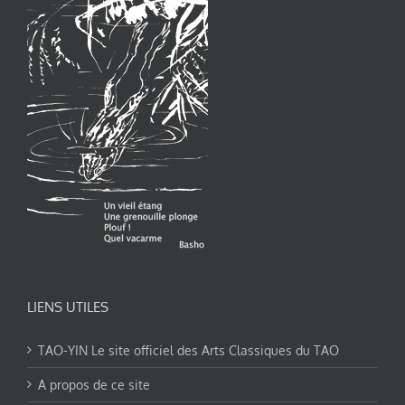
LIENS UTILES
TAO-YIN Le site officiel des Arts Classiques du TAO
A propos de ce site