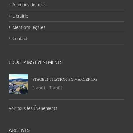
A propos de nous
Librairie
Mentions légales
Contact
PROCHAINS ÉVÉNEMENTS
STAGE INITIATION EN MARGERIDE
3 août
-
7 août
Voir tous les Évènements
ARCHIVES