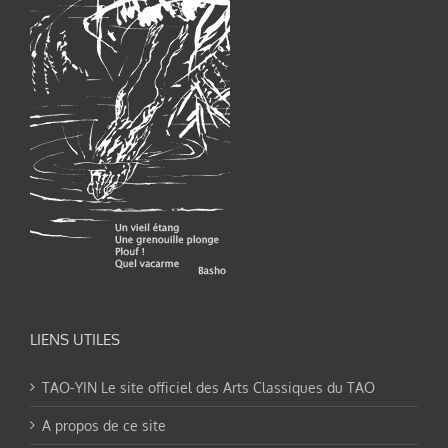
LIENS UTILES
TAO-YIN Le site officiel des Arts Classiques du TAO
A propos de ce site