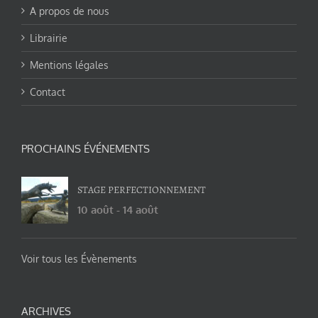
A propos de nous
Librairie
Mentions légales
Contact
PROCHAINS ÉVÉNEMENTS
STAGE PERFECTIONNEMENT
10 août
-
14 août
Voir tous les Évènements
ARCHIVES