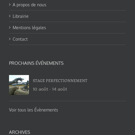
A propos de nous
Librairie
Mentions légales
Contact
PROCHAINS ÉVÉNEMENTS
STAGE PERFECTIONNEMENT
10 août
-
14 août
Voir tous les Évènements
ARCHIVES