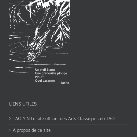
LIENS UTILES
TAO-YIN Le site officiel des Arts Classiques du TAO
A propos de ce site