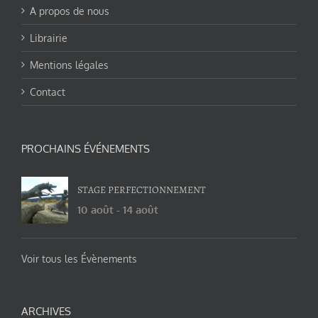
A propos de nous
Librairie
Mentions légales
Contact
PROCHAINS ÉVÉNEMENTS
STAGE PERFECTIONNEMENT
10 août
-
14 août
Voir tous les Évènements
ARCHIVES