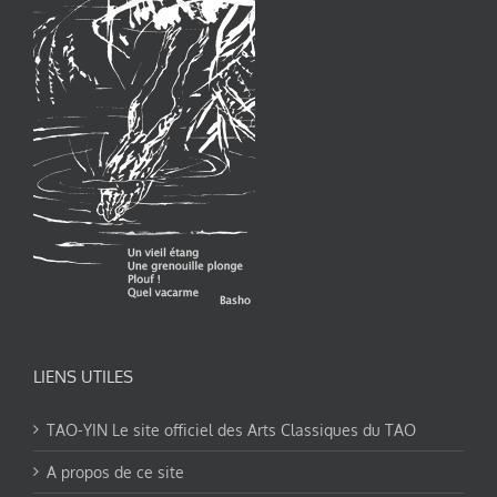
LIENS UTILES
TAO-YIN Le site officiel des Arts Classiques du TAO
A propos de ce site