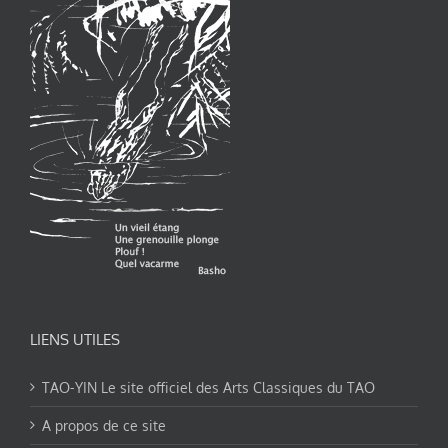
LIENS UTILES
TAO-YIN Le site officiel des Arts Classiques du TAO
A propos de ce site