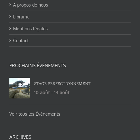
A propos de nous
Librairie
Mentions légales
Contact
PROCHAINS ÉVÉNEMENTS
STAGE PERFECTIONNEMENT
10 août
-
14 août
Voir tous les Évènements
ARCHIVES