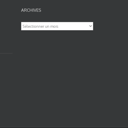
ARCHIVES
Archives