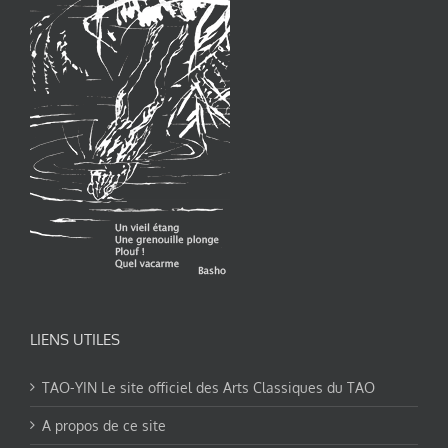
LIENS UTILES
TAO-YIN Le site officiel des Arts Classiques du TAO
A propos de ce site