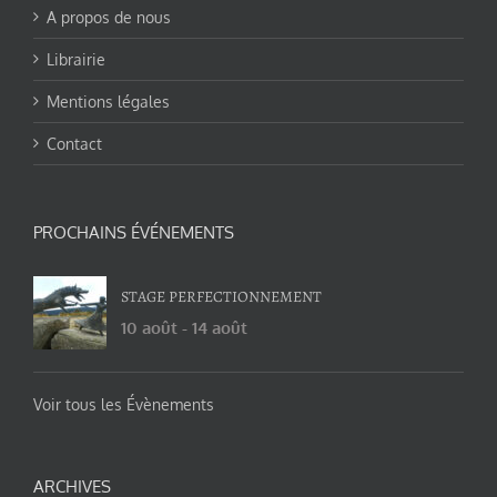
A propos de nous
Librairie
Mentions légales
Contact
PROCHAINS ÉVÉNEMENTS
STAGE PERFECTIONNEMENT
10 août
-
14 août
Voir tous les Évènements
ARCHIVES