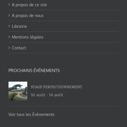
A propos de ce site
A propos de nous
Librairie
Mentions légales
Contact
PROCHAINS ÉVÉNEMENTS
STAGE PERFECTIONNEMENT
10 août
-
14 août
Voir tous les Évènements