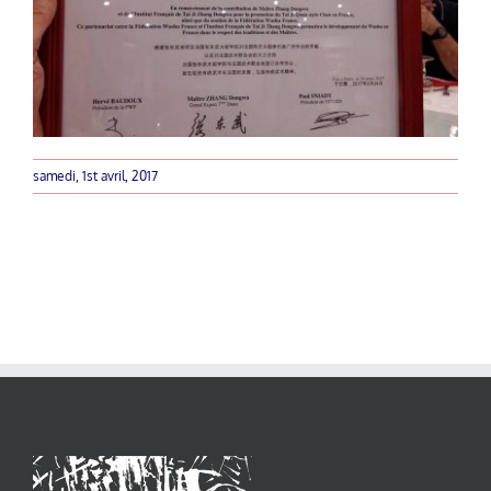
samedi, 1st avril, 2017