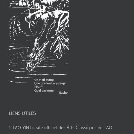
LIENS UTILES
TAO-YIN Le site officiel des Arts Classiques du TAO