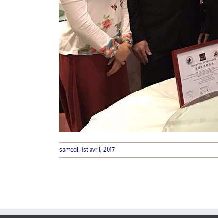
samedi, 1st avril, 2017