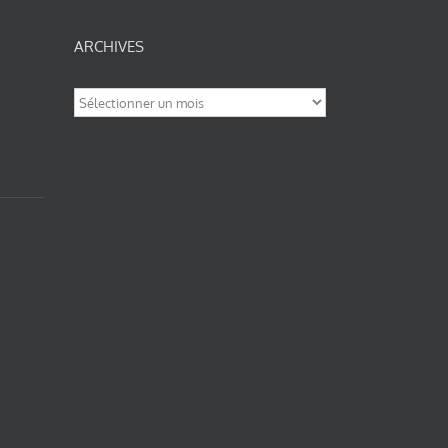
ARCHIVES
Archives