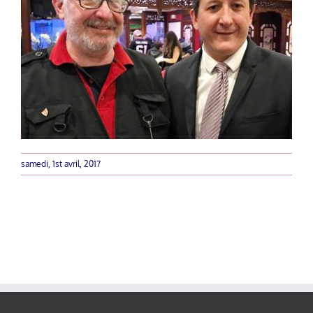
samedi, 1st avril, 2017