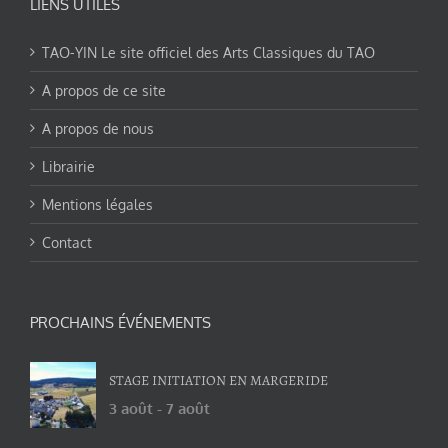
LIENS UTILES
TAO-YIN Le site officiel des Arts Classiques du TAO
A propos de ce site
A propos de nous
Librairie
Mentions légales
Contact
PROCHAINS ÉVÉNEMENTS
STAGE INITIATION EN MARGERIDE
3 août
-
7 août