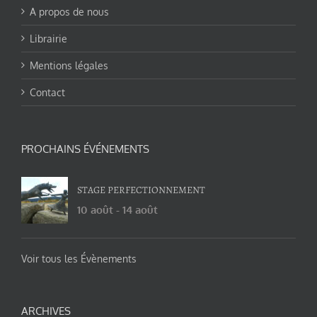
A propos de nous
Librairie
Mentions légales
Contact
PROCHAINS ÉVÉNEMENTS
STAGE PERFECTIONNEMENT
10 août
-
14 août
Voir tous les Évènements
ARCHIVES