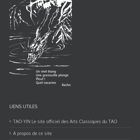
LIENS UTILES
TAO-YIN Le site officiel des Arts Classiques du TAO
A propos de ce site