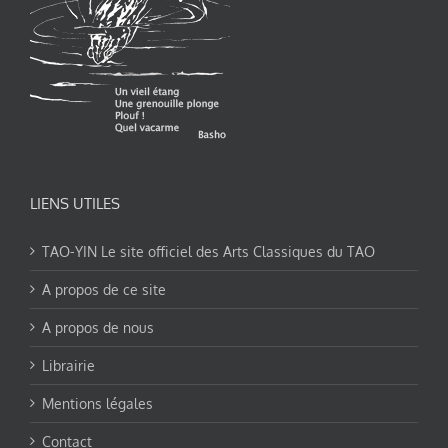
LIENS UTILES
TAO-YIN Le site officiel des Arts Classiques du TAO
A propos de ce site
A propos de nous
Librairie
Mentions légales
Contact