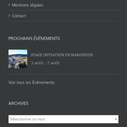
Mentions légales
Contact
PROCHAINS ÉVÉNEMENTS
STAGE INITIATION EN MARGERIDE
3 août
-
7 août
Voir tous les Évènements
ARCHIVES
Archives