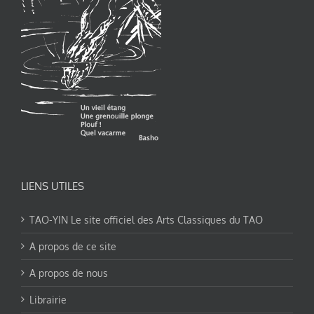
LIENS UTILES
TAO-YIN Le site officiel des Arts Classiques du TAO
A propos de ce site
A propos de nous
Librairie