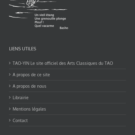
LIENS UTILES
TAO-YIN Le site officiel des Arts Classiques du TAO
A propos de ce site
A propos de nous
Librairie
Mentions légales
Contact