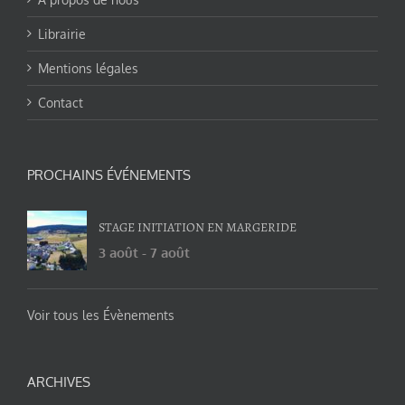
Librairie
Mentions légales
Contact
PROCHAINS ÉVÉNEMENTS
STAGE INITIATION EN MARGERIDE
3 août
-
7 août
Voir tous les Évènements
ARCHIVES