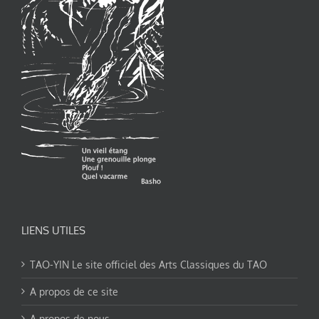
LIENS UTILES
TAO-YIN Le site officiel des Arts Classiques du TAO
A propos de ce site
A propos de nous