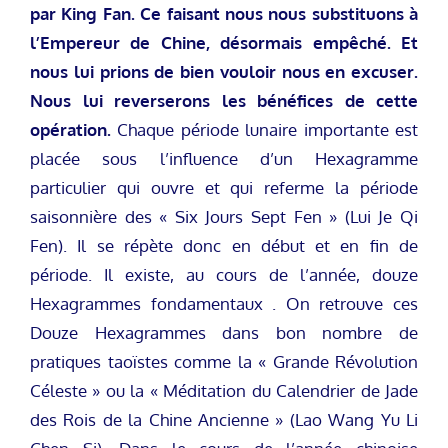
par King Fan. Ce faisant nous nous substituons à
l’Empereur de Chine, désormais empêché. Et
nous lui prions de bien vouloir nous en excuser.
Nous lui reverserons les bénéfices de cette
opération.
Chaque période lunaire importante est
placée sous l’influence d’un Hexagramme
particulier qui ouvre et qui referme la période
saisonnière des « Six Jours Sept Fen » (Lui Je Qi
Fen). Il se répète donc en début et en fin de
période. Il existe, au cours de l’année, douze
Hexagrammes fondamentaux . On retrouve ces
Douze Hexagrammes dans bon nombre de
pratiques taoïstes comme la « Grande Révolution
Céleste » ou la « Méditation du Calendrier de Jade
des Rois de la Chine Ancienne » (Lao Wang Yu Li