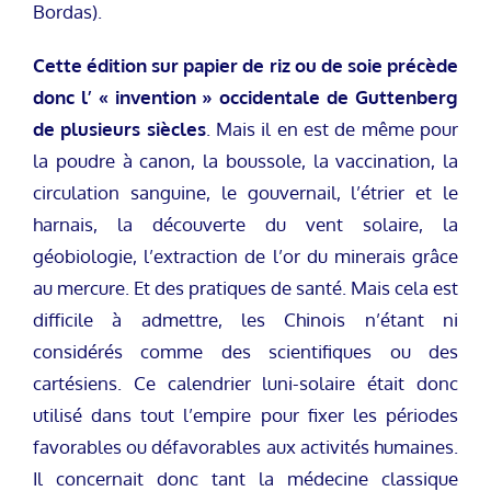
Bordas).
Cette édition sur papier de riz ou de soie précède
donc l’ « invention » occidentale de Guttenberg
de plusieurs siècles
. Mais il en est de même pour
la poudre à canon, la boussole, la vaccination, la
circulation sanguine, le gouvernail, l’étrier et le
harnais, la découverte du vent solaire, la
géobiologie, l’extraction de l’or du minerais grâce
au mercure. Et des pratiques de santé. Mais cela est
difficile à admettre, les Chinois n’étant ni
considérés comme des scientifiques ou des
cartésiens. Ce calendrier luni-solaire était donc
utilisé dans tout l’empire pour fixer les périodes
favorables ou défavorables aux activités humaines.
Il concernait donc tant la médecine classique