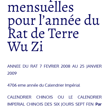
mensuelles
pour l’année du
Rat de Terre
Wu Zi
ANNEE DU RAT 7 FEVRIER 2008 AU 25 JANVIER
2009
4706 eme année du Calendrier Impérial
CALENDRIER CHINOIS OU LE CALENDRIER
IMPERIAL CHINOIS DES SIX JOURS SEPT FEN
Par