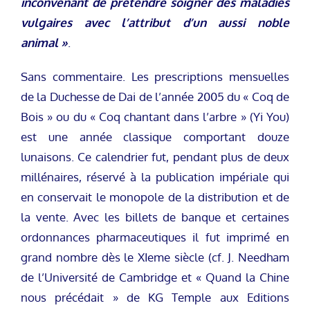
inconvenant de prétendre soigner des maladies
vulgaires avec l’attribut d’un aussi noble
animal »
.
Sans commentaire. Les prescriptions mensuelles
de la Duchesse de Dai de l’année 2005 du « Coq de
Bois » ou du « Coq chantant dans l’arbre » (Yi You)
est une année classique comportant douze
lunaisons. Ce calendrier fut, pendant plus de deux
millénaires, réservé à la publication impériale qui
en conservait le monopole de la distribution et de
la vente. Avec les billets de banque et certaines
ordonnances pharmaceutiques il fut imprimé en
grand nombre dès le XIeme siècle (cf. J. Needham
de l’Université de Cambridge et « Quand la Chine
nous précédait » de KG Temple aux Editions