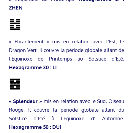
ZHEN
« Ebranlement » mis en relation avec l’Est, le
Dragon Vert. Il couvre la période globale allant de
l’Equinoxe de Printemps au Solstice d’Eté.
Hexagramme 30 : LI
« Splendeur »
mis en relation avec le Sud, Oiseau
Rouge. Il couvre la période globale allant du
Solstice d’Eté à l’Equinoxe d’ Automne.
Hexagramme 58 : DUI