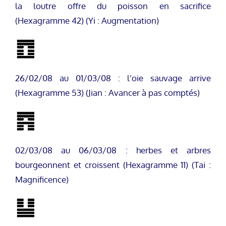
la loutre offre du poisson en sacrifice
(Hexagramme 42) (Yi : Augmentation)
26/02/08 au 01/03/08 : l’oie sauvage arrive
(Hexagramme 53) (Jian : Avancer à pas comptés)
02/03/08 au 06/03/08 : herbes et arbres
bourgeonnent et croissent (Hexagramme 11) (Tai :
Magnificence)