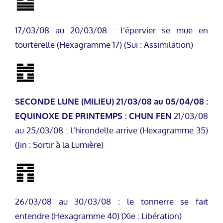
17/03/08 au 20/03/08 : l’épervier se mue en
tourterelle (Hexagramme 17) (Sui : Assimilation)
SECONDE LUNE (MILIEU)
21/03/08 au 05/04/08 :
EQUINOXE DE PRINTEMPS : CHUN FEN
21/03/08
au 25/03/08 : l’hirondelle arrive (Hexagramme 35)
(Jin : Sortir à la Lumière)
26/03/08 au 30/03/08 : le tonnerre se fait
entendre (Hexagramme 40) (Xie : Libération)