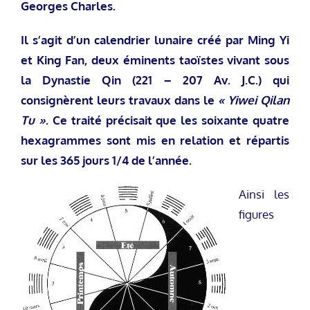
Georges Charles.
Il s’agit d’un calendrier lunaire créé par Ming Yi
et King Fan, deux éminents taoïstes vivant sous
la Dynastie Qin (221 – 207 Av. J.C.) qui
consignèrent leurs travaux dans le
« Yiwei Qilan
Tu »
. Ce traité précisait que les soixante quatre
hexagrammes sont mis en relation et répartis
sur les 365 jours 1/4 de l’année.
Ainsi les
figures