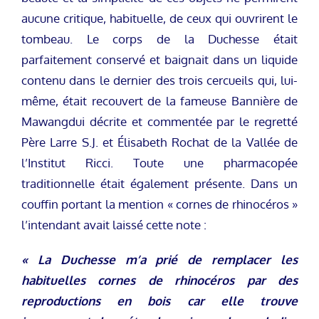
aucune critique, habituelle, de ceux qui ouvrirent le
tombeau. Le corps de la Duchesse était
parfaitement conservé et baignait dans un liquide
contenu dans le dernier des trois cercueils qui, lui-
même, était recouvert de la fameuse Bannière de
Mawangdui décrite et commentée par le regretté
Père Larre S.J. et Élisabeth Rochat de la Vallée de
l’Institut Ricci. Toute une pharmacopée
traditionnelle était également présente. Dans un
couffin portant la mention « cornes de rhinocéros »
l’intendant avait laissé cette note :
« La Duchesse m’a prié de remplacer les
habituelles cornes de rhinocéros par des
reproductions en bois car elle trouve