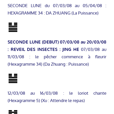
SECONDE LUNE du 07/03/08 au 05/04/08 :
HEXAGRAMME 34 : DA ZHUANG (La Puissance)
SECONDE LUNE (DEBUT)
07/03/08 au 20/03/08
: REVEIL DES INSECTES : JING HE
07/03/08 au
11/03/08 : le pêcher commence à fleurir
(Hexagramme 34) (Da Zhuang : Puissance)
12/03/08 au 16/03/08 : le loriot chante
(Hexagramme 5) (Xu : Attendre le repas)