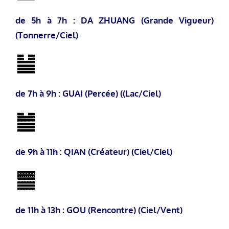
de 5h à 7h : DA ZHUANG (Grande Vigueur)
(Tonnerre/Ciel)
de 7h à 9h : GUAI (Percée) ((Lac/Ciel)
de 9h à 11h : QIAN (Créateur) (Ciel/Ciel)
de 11h à 13h : GOU (Rencontre) (Ciel/Vent)