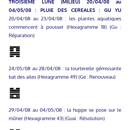
TROISIEME LUNE (MILIEU)
20/04/08 au
04/05/08 : PLUIE DES CEREALES : GU YU
20/04/08 au 23/04/08 : les plantes aquatiques
commencent à pousser (Hexagramme 18) (Gu :
Réparation)
24/05/08 au 28/04/08 : la tourterelle gémissante
bat des ailes (Hexagramme 49) (Ge : Renouveau)
29/04/08 au 04/05/08 : la huppe se pose sur le
mûrier (Hexagramme 43) (Guai : Résolution)