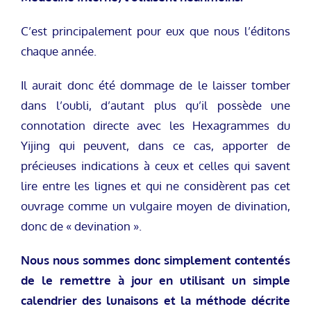
C’est principalement pour eux que nous l’éditons
chaque année.
Il aurait donc été dommage de le laisser tomber
dans l’oubli, d’autant plus qu’il possède une
connotation directe avec les Hexagrammes du
Yijing qui peuvent, dans ce cas, apporter de
précieuses indications à ceux et celles qui savent
lire entre les lignes et qui ne considèrent pas cet
ouvrage comme un vulgaire moyen de divination,
donc de « devination ».
Nous nous sommes donc simplement contentés
de le remettre à jour en utilisant un simple
calendrier des lunaisons et la méthode décrite