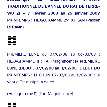
TRADITIONNEL DE L’ANNEE DU RAT DE TERRE-
WU ZI – 7 Février 2008 au 26 Janvier 2009
PRINTEMPS : HEXAGRAMME 29: XI KAN (Passer
le Ravin)
PREMIERE LUNE du 07/02/08 au 06/03/08 :
HEXAGRAMME 11 : TAI (Magnificence)
PREMIERE
LUNE (DEBUT)
07/02/08 au 11/02/08 : DEBUT DU
PRINTEMPS : LI CHUN
07/02/08 au 11/02/08 : le
vent d’Est dissipe la gelée
(Hexagramme 11) (Tai : Magnificence)