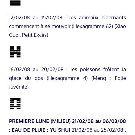
12/02/08 au 15/02/08 : les animaux hibernants
commencent à se mouvoir (Hexagramme 62) (Xiao
Guo : Petit Excès)
16/02/08 au 20/02/08 : les poissons frôlent la
glace du dos (Hexagramme 4) (Meng : Folie
Juvénile)
PREMIERE LUNE (MILIEU)
21/02/08 au 06/03/08
: EAU DE PLUIE : YU SHUI
21/02/08 au 25/02/08 :