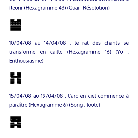
fleurir (Hexagramme 43) (Guai : Résolution)
10/04/08 au 14/04/08 : le rat des chants se
transforme en caille (Hexagramme 16) (Yu :
Enthousiasme)
15/04/08 au 19/04/08 : l’arc en ciel commence à
paraître (Hexagramme 6) (Song : Joute)