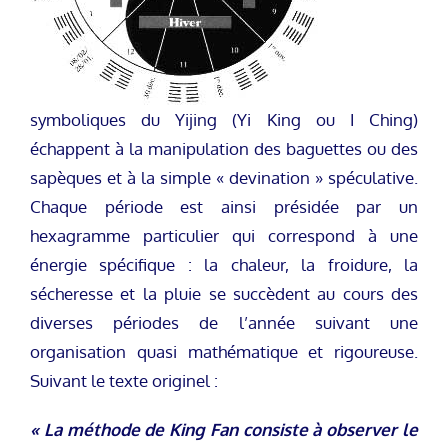
symboliques du Yijing (Yi King ou I Ching)
échappent à la manipulation des baguettes ou des
sapèques et à la simple « devination » spéculative.
Chaque période est ainsi présidée par un
hexagramme particulier qui correspond à une
énergie spécifique : la chaleur, la froidure, la
sécheresse et la pluie se succèdent au cours des
diverses périodes de l’année suivant une
organisation quasi mathématique et rigoureuse.
Suivant le texte originel :
« La méthode de King Fan consiste à observer le