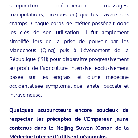
(acupuncture, diétothérapie, massages,
manipulations, moxibustion) que les travaux des
champs. Chaque corps de métier possédait donc
les clés de son utilisation. Il fut amplement
simplifié lors de la prise de pouvoir par les
Mandchous (Qing) puis à l’événement de la
République (1911) pour disparaître progressivement
au profit de l’agriculture intensive, exclusivement
basée sur les engrais, et d’une médecine
occidentalisée symptomatique, anale, buccale et
intraveineuse.
Quelques acupuncteurs encore soucieux de
respecter les préceptes de l’Empereur Jaune
contenus dans le Neijing Suwen (Canon de la
Médecine Interne) l’utilisent néanmoins.