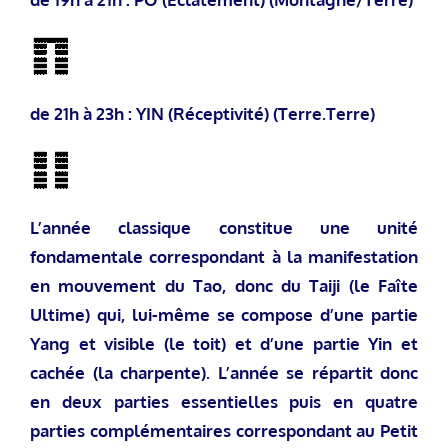
de 21h à 23h : YIN (Réceptivité) (Terre.Terre)
L’année classique constitue une unité
fondamentale correspondant à la manifestation
en mouvement du Tao, donc du Taiji (le Faîte
Ultime) qui, lui-même se compose d’une partie
Yang et visible (le toit) et d’une partie Yin et
cachée (la charpente). L’année se répartit donc
en deux parties essentielles puis en quatre
parties complémentaires correspondant au Petit