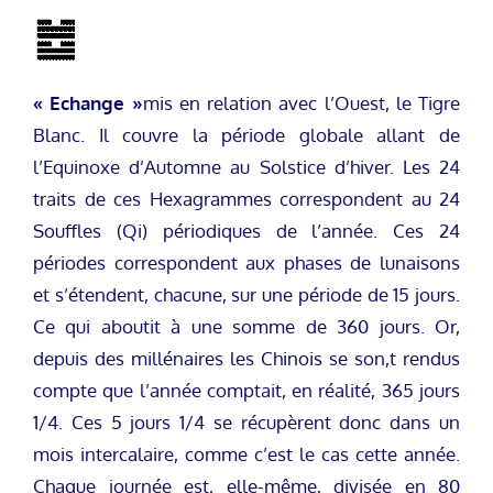
« Echange »
mis en relation avec l’Ouest, le Tigre
Blanc. Il couvre la période globale allant de
l’Equinoxe d’Automne au Solstice d’hiver. Les 24
traits de ces Hexagrammes correspondent au 24
Souffles (Qi) périodiques de l’année. Ces 24
périodes correspondent aux phases de lunaisons
et s’étendent, chacune, sur une période de 15 jours.
Ce qui aboutit à une somme de 360 jours. Or,
depuis des millénaires les Chinois se son,t rendus
compte que l’année comptait, en réalité, 365 jours
1/4. Ces 5 jours 1/4 se récupèrent donc dans un
mois intercalaire, comme c’est le cas cette année.
Chaque journée est, elle-même, divisée en 80