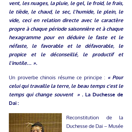
vent, les nuages, la pluie, le gel, le froid, le frais,
le tiède, le chaud, le sec, l’humide, le plein, le
vide, ceci en relation directe avec le caractère
propre à chaque période saisonnière et à chaque
hexagramme pour en déduire le faste et le
néfaste, le favorable et le défavorable, le
propice et le déconseillé, le productif et
l’inutile… ».
Un proverbe chinois résume ce principe :
« Pour
celui qui travaille la terre, le beau temps c’est le
temps qui change souvent » .
La Duchesse de
Dai :
Reconstitution de la
Duchesse de Dai – Musée