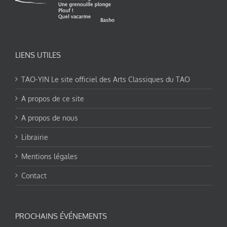
LIENS UTILES
TAO-YIN Le site officiel des Arts Classiques du TAO
A propos de ce site
A propos de nous
Librairie
Mentions légales
Contact
PROCHAINS ÉVÉNEMENTS