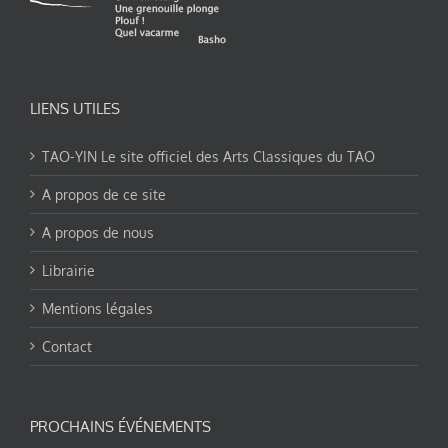
LIENS UTILES
TAO-YIN Le site officiel des Arts Classiques du TAO
A propos de ce site
A propos de nous
Librairie
Mentions légales
Contact
PROCHAINS ÉVÉNEMENTS