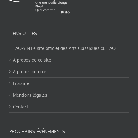
LIENS UTILES
TAO-YIN Le site officiel des Arts Classiques du TAO
A propos de ce site
A propos de nous
Librairie
Mentions légales
Contact
PROCHAINS ÉVÉNEMENTS